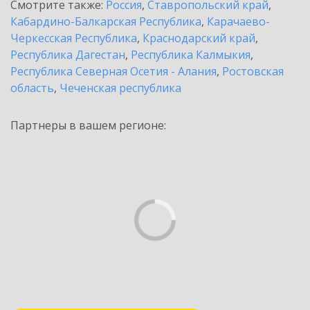
Смотрите также:
Россия
,
Ставропольский край
,
Кабардино-Балкарская Республика
,
Карачаево-
Черкесская Республика
,
Краснодарский край
,
Республика Дагестан
,
Республика Калмыкия
,
Республика Северная Осетия - Алания
,
Ростовская
область
,
Чеченская республика
Партнеры в вашем регионе: