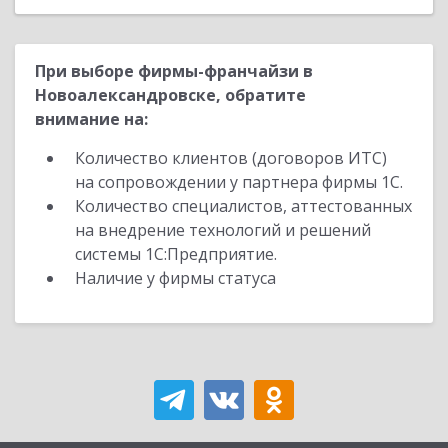
При выборе фирмы-франчайзи в
Новоалександровске, обратите
внимание на:
Количество клиентов (договоров ИТС)
на сопровождении у партнера фирмы 1С.
Количество специалистов, аттестованных
на внедрение технологий и решений
системы 1С:Предприятие.
Наличие у фирмы статуса