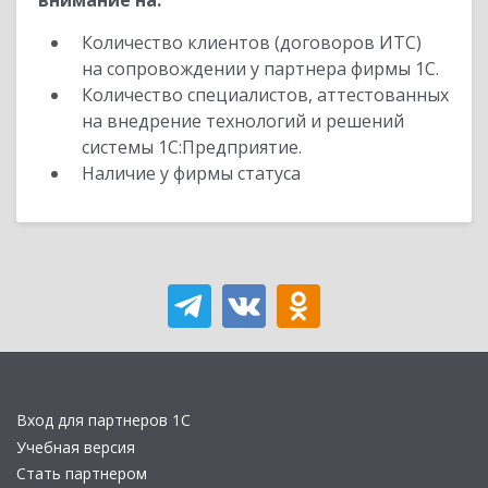
внимание на:
Количество клиентов (договоров ИТС)
на сопровождении у партнера фирмы 1С.
Количество специалистов, аттестованных
на внедрение технологий и решений
системы 1С:Предприятие.
Наличие у фирмы статуса
Вход для партнеров 1С
Учебная версия
Стать партнером