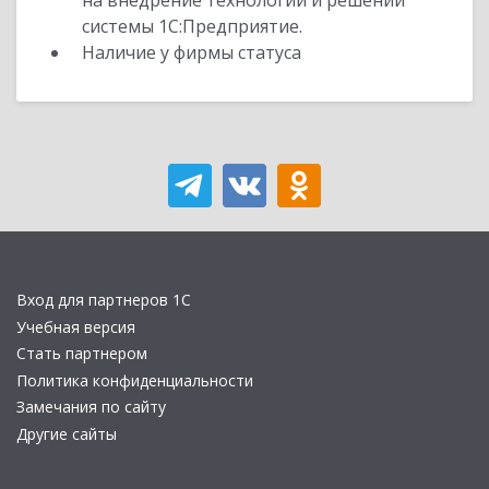
на внедрение технологий и решений
системы 1С:Предприятие.
Наличие у фирмы статуса
Вход для партнеров 1С
Учебная версия
Стать партнером
Политика конфиденциальности
Замечания по сайту
Другие сайты