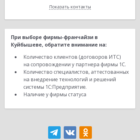
Показать контакты
Назад
При выборе фирмы-франчайзи в
Куйбышеве, обратите внимание на:
Количество клиентов (договоров ИТС)
на сопровождении у партнера фирмы 1С.
Количество специалистов, аттестованных
на внедрение технологий и решений
системы 1С:Предприятие.
Наличие у фирмы статуса