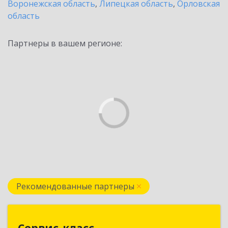
Воронежская область
,
Липецкая область
,
Орловская
область
Партнеры в вашем регионе:
Рекомендованные партнеры
Сервис-класс
Сервис-класс