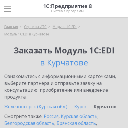
1С:Предприятие 8
Система программ
Главная
Сервисы ИТС
Модуль 1C:EDI
Модуль 1C:EDI в Курчатове
Заказать Модуль 1C:EDI
в Курчатове
Ознакомьтесь с информационными карточками,
выберите партнёра и отправьте заявку на
консультацию, приобретение или внедрение
продукта.
Железногорск (Курская обл.)
Курск
Курчатов
Смотрите также:
Россия
,
Курская область
,
Белгородская область
,
Брянская область
,