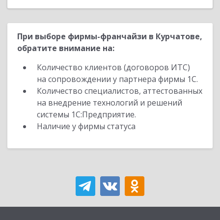
При выборе фирмы-франчайзи в Курчатове,
обратите внимание на:
Количество клиентов (договоров ИТС)
на сопровождении у партнера фирмы 1С.
Количество специалистов, аттестованных
на внедрение технологий и решений
системы 1С:Предприятие.
Наличие у фирмы статуса