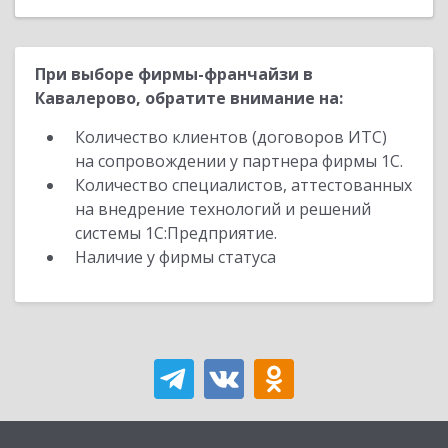
При выборе фирмы-франчайзи в
Кавалерово, обратите внимание на:
Количество клиентов (договоров ИТС)
на сопровождении у партнера фирмы 1С.
Количество специалистов, аттестованных
на внедрение технологий и решений
системы 1С:Предприятие.
Наличие у фирмы статуса