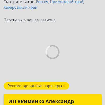
Смотрите также:
Россия
,
Приморский край
,
Хабаровский край
Партнеры в вашем регионе:
Рекомендованные партнеры
ИП Якименко Александр
ИП Якименко Александр