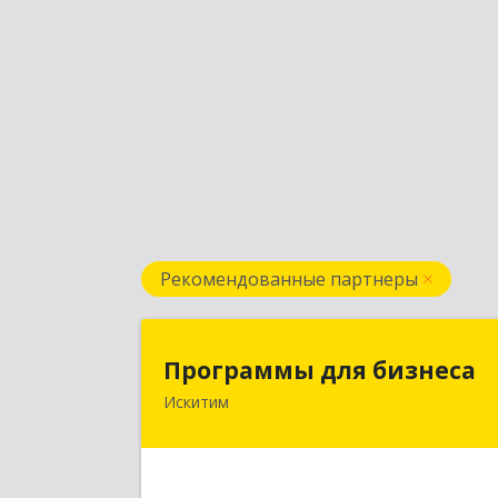
Рекомендованные партнеры
Программы для бизнес
Программы для бизнеса
Искитим
Подробне