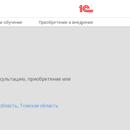
и обучение
Приобретение и внедрение
нсультацию, приобретение или
область
,
Томская область