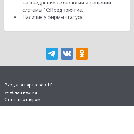
на внедрение технологий и решений
системы 1С:Предприятие.
Наличие у фирмы статуса
Вход для партнеров 1С
Учебная версия
Стать партнером
Политика конфиденциальности
Замечания по сайту
Другие сайты