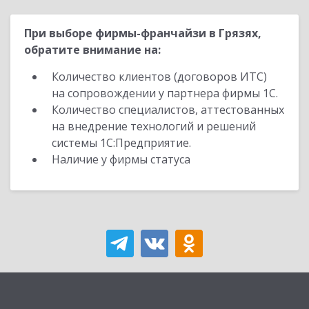
При выборе фирмы-франчайзи в Грязях,
обратите внимание на:
Количество клиентов (договоров ИТС)
на сопровождении у партнера фирмы 1С.
Количество специалистов, аттестованных
на внедрение технологий и решений
системы 1С:Предприятие.
Наличие у фирмы статуса