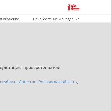
и обучение
Приобретение и внедрение
нсультацию, приобретение или
спублика Дагестан
,
Ростовская область
,