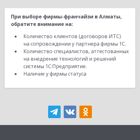
При выборе фирмы-франчайзи в Алматы,
обратите внимание на:
Количество клиентов (договоров ИТС)
на сопровождении у партнера фирмы 1С.
Количество специалистов, аттестованных
на внедрение технологий и решений
системы 1С:Предприятие.
Наличие у фирмы статуса