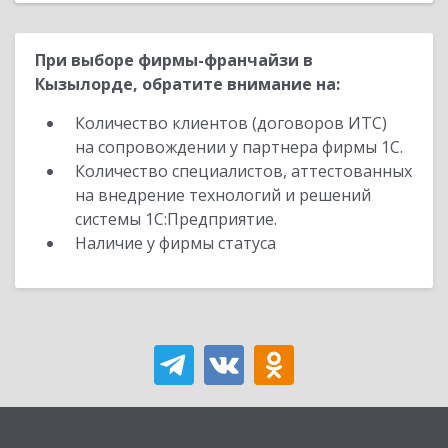
При выборе фирмы-франчайзи в
Кызылорде, обратите внимание на:
Количество клиентов (договоров ИТС)
на сопровождении у партнера фирмы 1С.
Количество специалистов, аттестованных
на внедрение технологий и решений
системы 1С:Предприятие.
Наличие у фирмы статуса