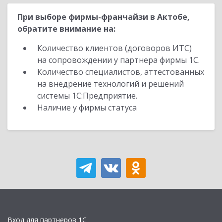
При выборе фирмы-франчайзи в Актобе,
обратите внимание на:
Количество клиентов (договоров ИТС)
на сопровождении у партнера фирмы 1С.
Количество специалистов, аттестованных
на внедрение технологий и решений
системы 1С:Предприятие.
Наличие у фирмы статуса
Вход для партнеров 1С