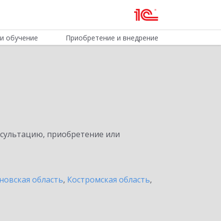
и обучение
Приобретение и внедрение
нсультацию, приобретение или
новская область
,
Костромская область
,