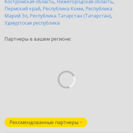
Костромская область
,
Нижегородская область
,
Пермский край
,
Республика Коми
,
Республика
Марий Эл
,
Республика Татарстан (Татарстан)
,
Удмуртская республика
Партнеры в вашем регионе:
Рекомендованные партнеры