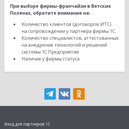
При выборе фирмы-франчайзи в Вятских
Полянах, обратите внимание на:
Количество клиентов (договоров ИТС)
на сопровождении у партнера фирмы 1С.
Количество специалистов, аттестованных
на внедрение технологий и решений
системы 1С:Предприятие.
Наличие у фирмы статуса
Вход для партнеров 1С