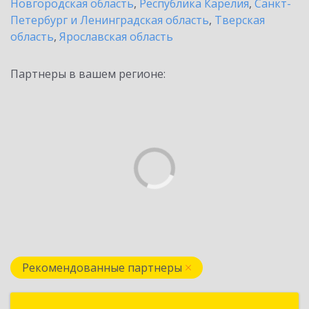
Новгородская область
,
Республика Карелия
,
Санкт-
Петербург и Ленинградская область
,
Тверская
область
,
Ярославская область
Партнеры в вашем регионе:
Рекомендованные партнеры