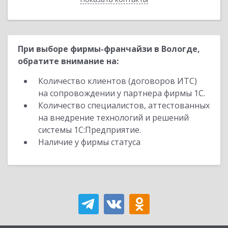
При выборе фирмы-франчайзи в Вологде,
обратите внимание на:
Количество клиентов (договоров ИТС)
на сопровождении у партнера фирмы 1С.
Количество специалистов, аттестованных
на внедрение технологий и решений
системы 1С:Предприятие.
Наличие у фирмы статуса