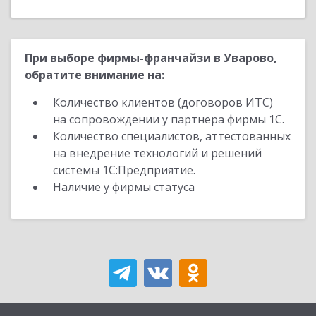
При выборе фирмы-франчайзи в Уварово,
обратите внимание на:
Количество клиентов (договоров ИТС)
на сопровождении у партнера фирмы 1С.
Количество специалистов, аттестованных
на внедрение технологий и решений
системы 1С:Предприятие.
Наличие у фирмы статуса