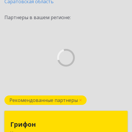
Саратовская область
Партнеры в вашем регионе:
Рекомендованные партнеры
Грифон
Грифон