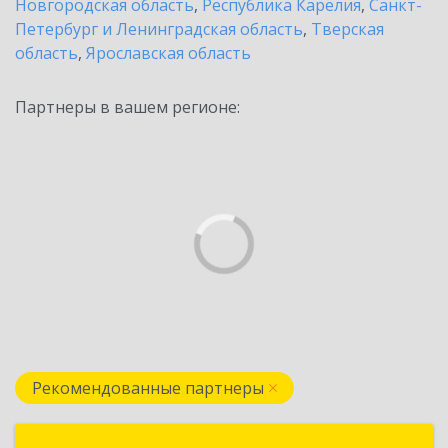
Новгородская область
,
Республика Карелия
,
Санкт-
Петербург и Ленинградская область
,
Тверская
область
,
Ярославская область
Партнеры в вашем регионе:
Рекомендованные партнеры