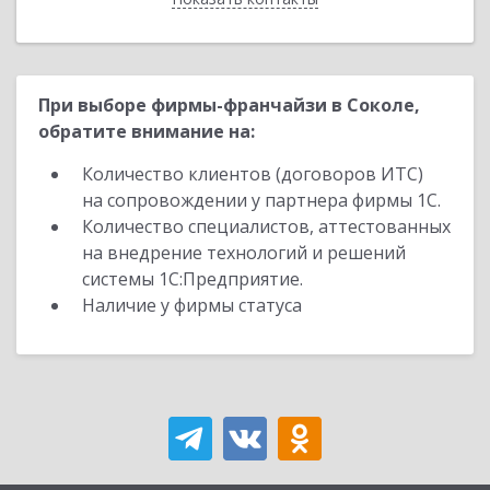
При выборе фирмы-франчайзи в Соколе,
обратите внимание на:
Количество клиентов (договоров ИТС)
на сопровождении у партнера фирмы 1С.
Количество специалистов, аттестованных
на внедрение технологий и решений
системы 1С:Предприятие.
Наличие у фирмы статуса