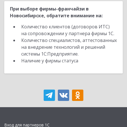
При выборе фирмы-франчайзи в
Новосибирске, обратите внимание на:
Количество клиентов (договоров ИТС)
на сопровождении у партнера фирмы 1С.
Количество специалистов, аттестованных
на внедрение технологий и решений
системы 1С:Предприятие.
Наличие у фирмы статуса
Вход для партнеров 1С