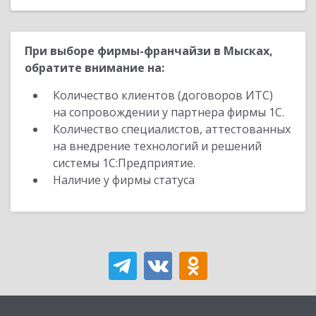
При выборе фирмы-франчайзи в Мысках,
обратите внимание на:
Количество клиентов (договоров ИТС)
на сопровождении у партнера фирмы 1С.
Количество специалистов, аттестованных
на внедрение технологий и решений
системы 1С:Предприятие.
Наличие у фирмы статуса