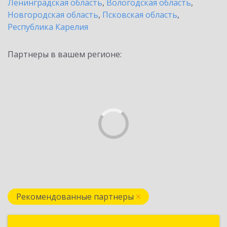
Ленинградская область
,
Вологодская область
,
Новгородская область
,
Псковская область
,
Республика Карелия
Партнеры в вашем регионе:
Рекомендованные партнеры