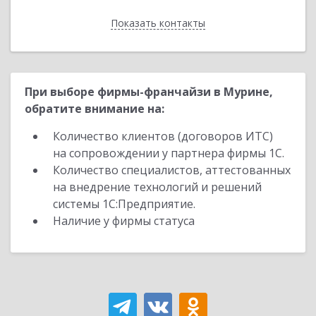
Показать контакты
Назад
При выборе фирмы-франчайзи в Мурине,
обратите внимание на:
Количество клиентов (договоров ИТС)
на сопровождении у партнера фирмы 1С.
Количество специалистов, аттестованных
на внедрение технологий и решений
системы 1С:Предприятие.
Наличие у фирмы статуса