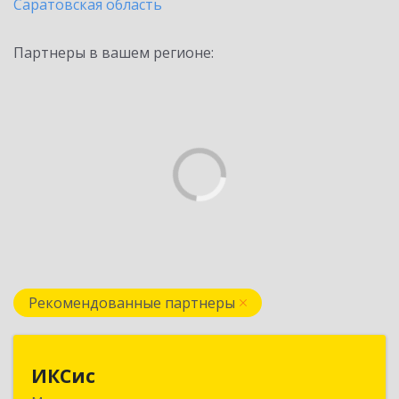
Саратовская область
Партнеры в вашем регионе:
Рекомендованные партнеры
ИКСис
ИКСис