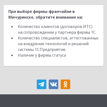
При выборе фирмы-франчайзи в
Мичуринске, обратите внимание на:
Количество клиентов (договоров ИТС)
на сопровождении у партнера фирмы 1С.
Количество специалистов, аттестованных
на внедрение технологий и решений
системы 1С:Предприятие.
Наличие у фирмы статуса