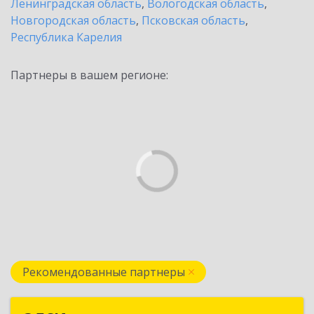
Ленинградская область
,
Вологодская область
,
Новгородская область
,
Псковская область
,
Республика Карелия
Партнеры в вашем регионе:
Рекомендованные партнеры