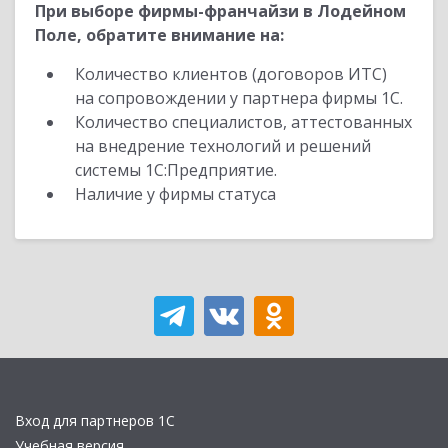
При выборе фирмы-франчайзи в Лодейном
Поле, обратите внимание на:
Количество клиентов (договоров ИТС)
на сопровождении у партнера фирмы 1С.
Количество специалистов, аттестованных
на внедрение технологий и решений
системы 1С:Предприятие.
Наличие у фирмы статуса
Вход для партнеров 1С
Учебная версия