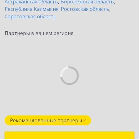
Астраханская область
,
Воронежская область
,
Республика Калмыкия
,
Ростовская область
,
Саратовская область
Партнеры в вашем регионе:
Рекомендованные партнеры