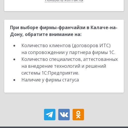
При выборе фирмы-франчайзи в Калаче-на-
Дону, обратите внимание на:
Количество клиентов (договоров ИТС)
на сопровождении у партнера фирмы 1С.
Количество специалистов, аттестованных
на внедрение технологий и решений
системы 1С:Предприятие.
Наличие у фирмы статуса