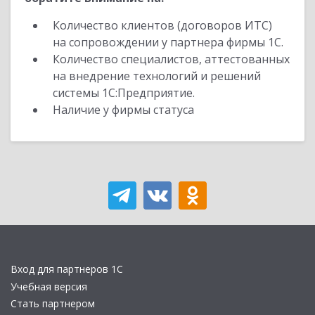
Количество клиентов (договоров ИТС)
на сопровождении у партнера фирмы 1С.
Количество специалистов, аттестованных
на внедрение технологий и решений
системы 1С:Предприятие.
Наличие у фирмы статуса
Вход для партнеров 1С
Учебная версия
Стать партнером