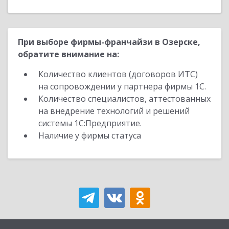
При выборе фирмы-франчайзи в Озерске,
обратите внимание на:
Количество клиентов (договоров ИТС)
на сопровождении у партнера фирмы 1С.
Количество специалистов, аттестованных
на внедрение технологий и решений
системы 1С:Предприятие.
Наличие у фирмы статуса