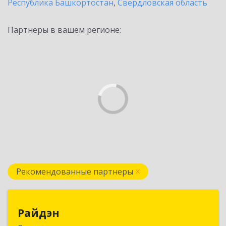
Республика Башкортостан
,
Свердловская область
Партнеры в вашем регионе:
Рекомендованные партнеры
Райдэн
Райдэн