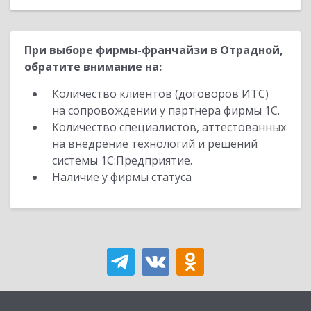
При выборе фирмы-франчайзи в Отрадной,
обратите внимание на:
Количество клиентов (договоров ИТС)
на сопровождении у партнера фирмы 1С.
Количество специалистов, аттестованных
на внедрение технологий и решений
системы 1С:Предприятие.
Наличие у фирмы статуса