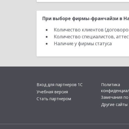
При выборе фирмы-франчайзи в На
Количество клиентов (договоро
Количество специалистов, атте
Наличие у фирмы статуса
Вход для партнеров 1С
Политика
конфиденциа
Учебная версия
Замечания по
Стать партнером
Другие сайты