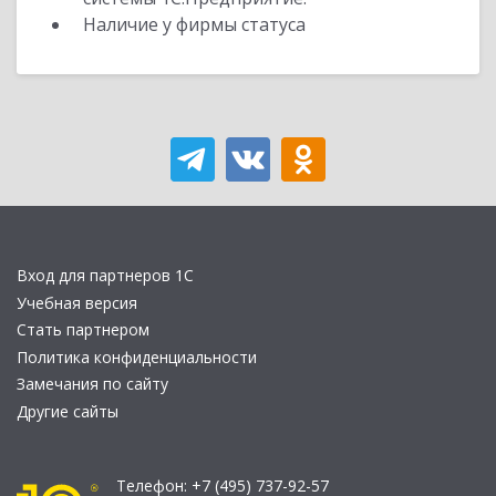
Наличие у фирмы статуса
Вход для партнеров 1С
Учебная версия
Стать партнером
Политика конфиденциальности
Замечания по сайту
Другие сайты
Телефон:
+7 (495) 737-92-57