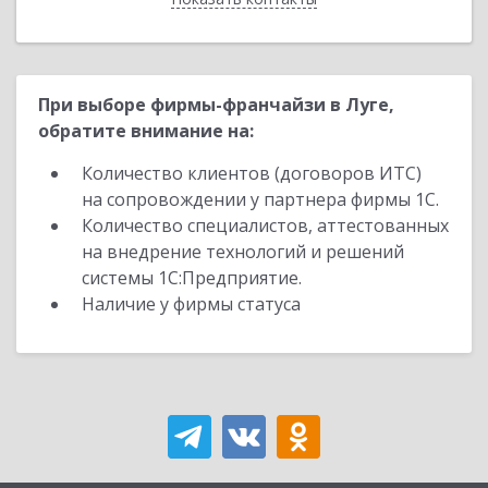
При выборе фирмы-франчайзи в Луге,
обратите внимание на:
Количество клиентов (договоров ИТС)
на сопровождении у партнера фирмы 1С.
Количество специалистов, аттестованных
на внедрение технологий и решений
системы 1С:Предприятие.
Наличие у фирмы статуса