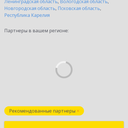
Ленинградская область
,
Вологодская область
,
Новгородская область
,
Псковская область
,
Республика Карелия
Партнеры в вашем регионе:
Рекомендованные партнеры