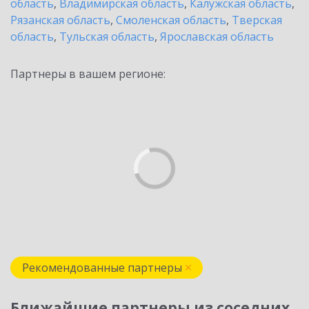
область
,
Владимирская область
,
Калужская область
,
Рязанская область
,
Смоленская область
,
Тверская
область
,
Тульская область
,
Ярославская область
Партнеры в вашем регионе:
Рекомендованные партнеры
Ближайшие партнеры из соседних