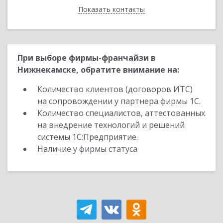
Показать контакты
Назад
При выборе фирмы-франчайзи в
Нижнекамске, обратите внимание на:
Количество клиентов (договоров ИТС)
на сопровождении у партнера фирмы 1С.
Количество специалистов, аттестованных
на внедрение технологий и решений
системы 1С:Предприятие.
Наличие у фирмы статуса