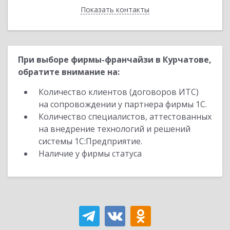
Показать контакты
Назад
При выборе фирмы-франчайзи в Курчатове,
обратите внимание на:
Количество клиентов (договоров ИТС)
на сопровождении у партнера фирмы 1С.
Количество специалистов, аттестованных
на внедрение технологий и решений
системы 1С:Предприятие.
Наличие у фирмы статуса