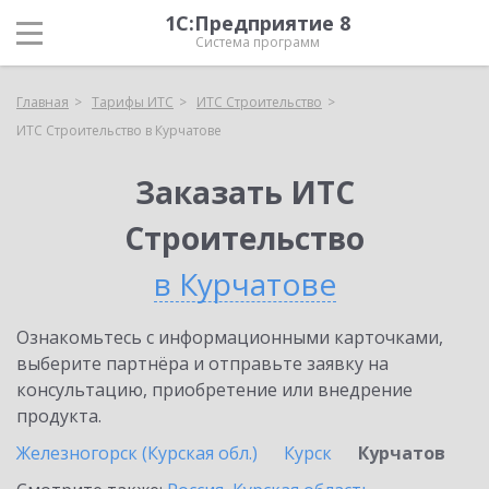
1С:Предприятие 8
Система программ
Главная
Тарифы ИТС
ИТС Строительство
ИТС Строительство в Курчатове
Заказать ИТС
Строительство
в Курчатове
Ознакомьтесь с информационными карточками,
выберите партнёра и отправьте заявку на
консультацию, приобретение или внедрение
продукта.
Железногорск (Курская обл.)
Курск
Курчатов