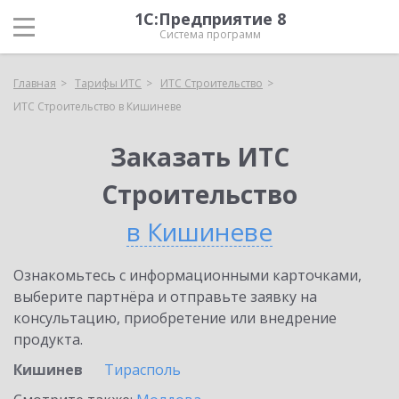
1С:Предприятие 8
Система программ
Главная
Тарифы ИТС
ИТС Строительство
ИТС Строительство в Кишиневе
Заказать ИТС
Строительство
в Кишиневе
Ознакомьтесь с информационными карточками,
выберите партнёра и отправьте заявку на
консультацию, приобретение или внедрение
продукта.
Кишинев
Тирасполь