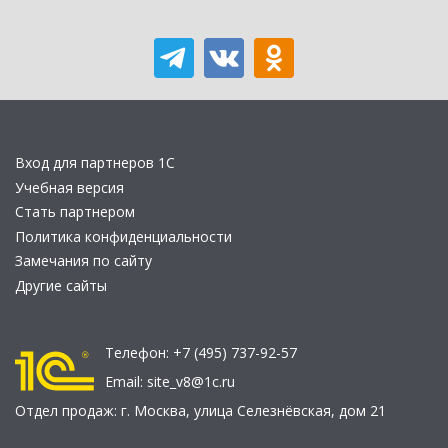
Вход для партнеров 1С
Учебная версия
Стать партнером
Политика конфиденциальности
Замечания по сайту
Другие сайты
Телефон:
+7 (495) 737-92-57
Email:
site_v8@1c.ru
Отдел продаж:
г. Москва
,
улица Селезнёвская, дом 21