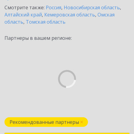
Смотрите также:
Россия
,
Новосибирская область
,
Алтайский край
,
Кемеровская область
,
Омская
область
,
Томская область
Партнеры в вашем регионе:
Рекомендованные партнеры