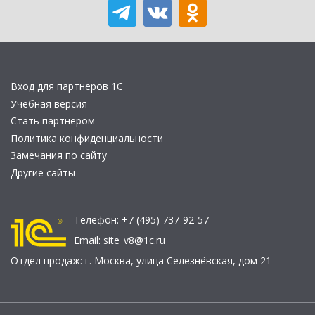
Вход для партнеров 1С
Учебная версия
Стать партнером
Политика конфиденциальности
Замечания по сайту
Другие сайты
Телефон:
+7 (495) 737-92-57
Email:
site_v8@1c.ru
Отдел продаж:
г. Москва
,
улица Селезнёвская, дом 21