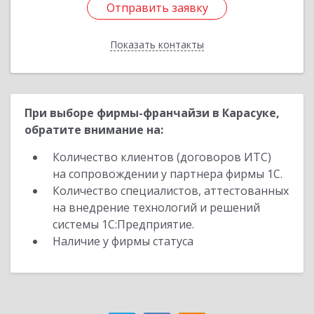
Отправить заявку
Отправить заявку
Показать контакты
Назад
При выборе фирмы-франчайзи в Карасуке,
обратите внимание на:
Количество клиентов (договоров ИТС)
на сопровождении у партнера фирмы 1С.
Количество специалистов, аттестованных
на внедрение технологий и решений
системы 1С:Предприятие.
Наличие у фирмы статуса