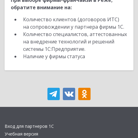
При выборе фирмы-франчайзи в Реже,
обратите внимание на:
Количество клиентов (договоров ИТС)
на сопровождении у партнера фирмы 1С.
Количество специалистов, аттестованных
на внедрение технологий и решений
системы 1С:Предприятие.
Наличие у фирмы статуса
Вход для партнеров 1С
Учебная версия