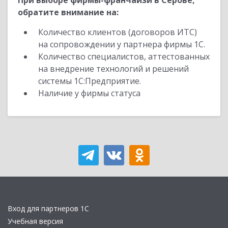
При выборе фирмы-франчайзи в Серове,
обратите внимание на:
Количество клиентов (договоров ИТС)
на сопровождении у партнера фирмы 1С.
Количество специалистов, аттестованных
на внедрение технологий и решений
системы 1С:Предприятие.
Наличие у фирмы статуса
Вход для партнеров 1С
Учебная версия