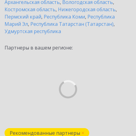
Архангельская область
,
Вологодская область
,
Костромская область
,
Нижегородская область
,
Пермский край
,
Республика Коми
,
Республика
Марий Эл
,
Республика Татарстан (Татарстан)
,
Удмуртская республика
Партнеры в вашем регионе:
Рекомендованные партнеры