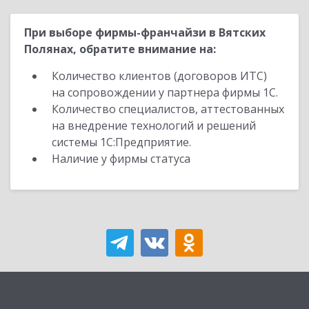
При выборе фирмы-франчайзи в Вятских
Полянах, обратите внимание на:
Количество клиентов (договоров ИТС)
на сопровождении у партнера фирмы 1С.
Количество специалистов, аттестованных
на внедрение технологий и решений
системы 1С:Предприятие.
Наличие у фирмы статуса