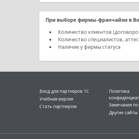
При выборе фирмы-франчайзи в Во
Количество клиентов (договоро
Количество специалистов, атте
Наличие у фирмы статуса
Вход для партнеров 1С
Политика
конфиденциа
Учебная версия
Замечания по
Стать партнером
Другие сайты