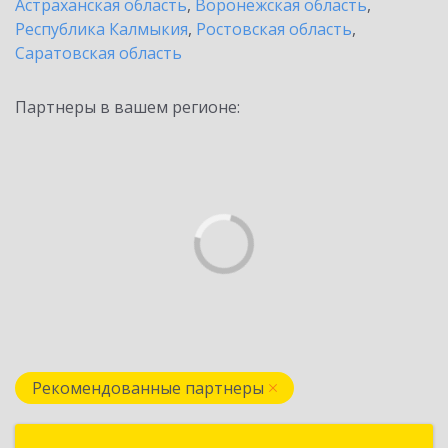
Астраханская область
,
Воронежская область
,
Республика Калмыкия
,
Ростовская область
,
Саратовская область
Партнеры в вашем регионе:
Рекомендованные партнеры