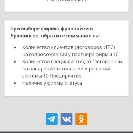
При выборе фирмы-франчайзи в
Урюпинске, обратите внимание на:
Количество клиентов (договоров ИТС)
на сопровождении у партнера фирмы 1С.
Количество специалистов, аттестованных
на внедрение технологий и решений
системы 1С:Предприятие.
Наличие у фирмы статуса