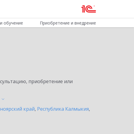
и обучение
Приобретение и внедрение
нсультацию, приобретение или
ноярский край
,
Республика Калмыкия
,