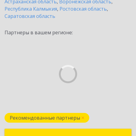
Астраханская область
,
Воронежская область
,
Республика Калмыкия
,
Ростовская область
,
Саратовская область
Партнеры в вашем регионе:
Рекомендованные партнеры