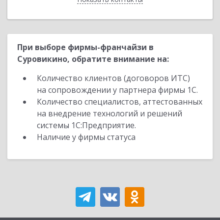
При выборе фирмы-франчайзи в
Суровикино, обратите внимание на:
Количество клиентов (договоров ИТС)
на сопровождении у партнера фирмы 1С.
Количество специалистов, аттестованных
на внедрение технологий и решений
системы 1С:Предприятие.
Наличие у фирмы статуса