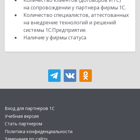
Количество клиентов (договоров ИТС)
на сопровождении у партнера фирмы 1С.
Количество специалистов, аттестованных
на внедрение технологий и решений
системы 1С:Предприятие.
Наличие у фирмы статуса
Вход для партнеров 1С
Учебная версия
Стать партнером
Политика конфиденциальности
Замечания по сайту