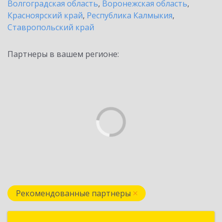
Волгоградская область
,
Воронежская область
,
Красноярский край
,
Республика Калмыкия
,
Ставропольский край
Партнеры в вашем регионе:
Рекомендованные партнеры