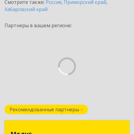
Смотрите также:
Россия
,
Приморский край
,
Хабаровский край
Партнеры в вашем регионе:
Рекомендованные партнеры
Модус
Модус