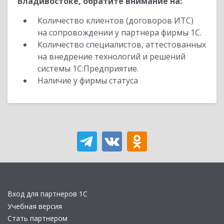
Владивостоке, обратите внимание на:
Количество клиентов (договоров ИТС)
на сопровождении у партнера фирмы 1С.
Количество специалистов, аттестованных
на внедрение технологий и решений
системы 1С:Предприятие.
Наличие у фирмы статуса
Вход для партнеров 1С
Учебная версия
Стать партнером