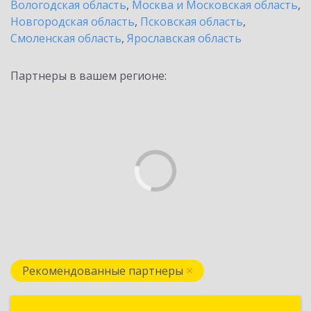
Вологодская область
,
Москва и Московская область
,
Новгородская область
,
Псковская область
,
Смоленская область
,
Ярославская область
Партнеры в вашем регионе:
Рекомендованные партнеры