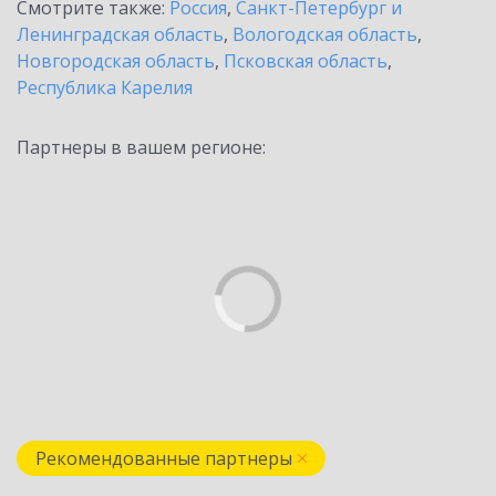
Смотрите также:
Россия
,
Санкт-Петербург и
Ленинградская область
,
Вологодская область
,
Новгородская область
,
Псковская область
,
Республика Карелия
Партнеры в вашем регионе:
Рекомендованные партнеры