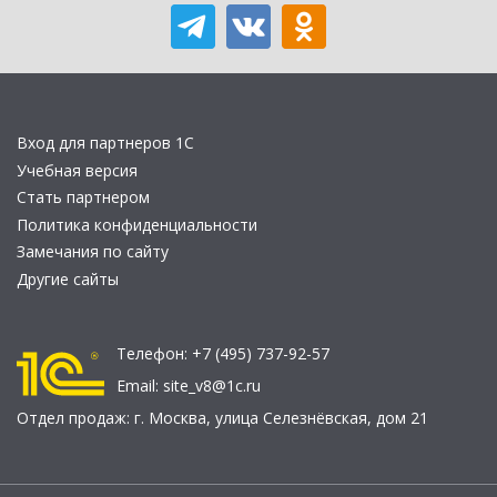
Вход для партнеров 1С
Учебная версия
Стать партнером
Политика конфиденциальности
Замечания по сайту
Другие сайты
Телефон:
+7 (495) 737-92-57
Email:
site_v8@1c.ru
Отдел продаж:
г. Москва
,
улица Селезнёвская, дом 21