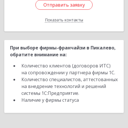
Отправить заявку
Отправить заявку
Показать контакты
Назад
При выборе фирмы-франчайзи в Пикалево,
обратите внимание на:
Количество клиентов (договоров ИТС)
на сопровождении у партнера фирмы 1С.
Количество специалистов, аттестованных
на внедрение технологий и решений
системы 1С:Предприятие.
Наличие у фирмы статуса