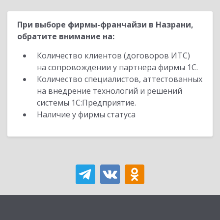
При выборе фирмы-франчайзи в Назрани,
обратите внимание на:
Количество клиентов (договоров ИТС)
на сопровождении у партнера фирмы 1С.
Количество специалистов, аттестованных
на внедрение технологий и решений
системы 1С:Предприятие.
Наличие у фирмы статуса