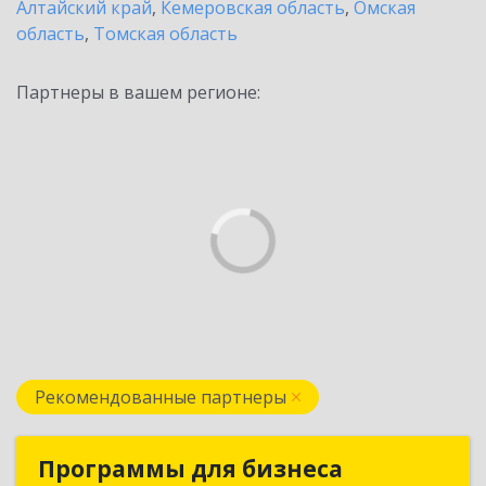
Алтайский край
,
Кемеровская область
,
Омская
область
,
Томская область
Партнеры в вашем регионе:
Рекомендованные партнеры
Программы для бизнеса
Программы для бизнеса