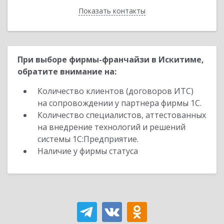
Показать контакты
Назад
При выборе фирмы-франчайзи в Искитиме,
обратите внимание на:
Количество клиентов (договоров ИТС)
на сопровождении у партнера фирмы 1С.
Количество специалистов, аттестованных
на внедрение технологий и решений
системы 1С:Предприятие.
Наличие у фирмы статуса