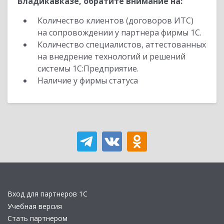
Владикавказе, обратите внимание на:
Количество клиентов (договоров ИТС)
на сопровождении у партнера фирмы 1С.
Количество специалистов, аттестованных
на внедрение технологий и решений
системы 1С:Предприятие.
Наличие у фирмы статуса
Вход для партнеров 1С
Учебная версия
Стать партнером