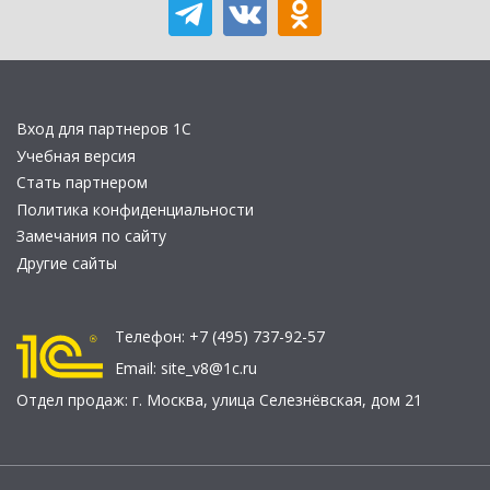
Вход для партнеров 1С
Учебная версия
Стать партнером
Политика конфиденциальности
Замечания по сайту
Другие сайты
Телефон:
+7 (495) 737-92-57
Email:
site_v8@1c.ru
Отдел продаж:
г. Москва
,
улица Селезнёвская, дом 21