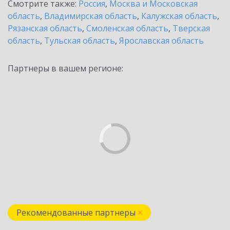
Смотрите также:
Россия
,
Москва и Московская
область
,
Владимирская область
,
Калужская область
,
Рязанская область
,
Смоленская область
,
Тверская
область
,
Тульская область
,
Ярославская область
Партнеры в вашем регионе:
Рекомендованные партнеры